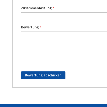
Zusammenfassung
Bewertung
Bewertung abschicken