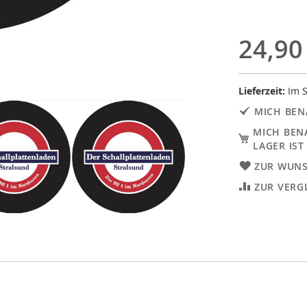
24,90
Lieferzeit:
Im S
MICH BEN
MICH BEN
LAGER IST
ZUR WUNS
ZUR VERG