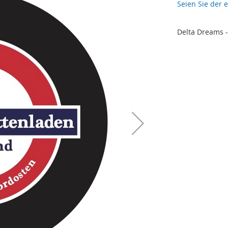
Seien Sie der 
Delta Dreams 