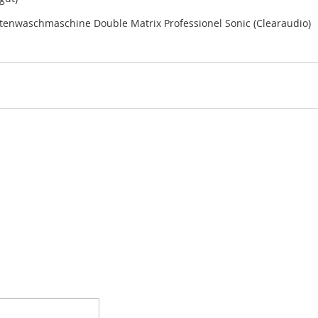
ttenwaschmaschine Double Matrix Professionel Sonic (Clearaudio)