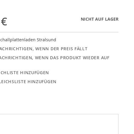
 €
NICHT AUF LAGER
challplattenladen Stralsund
ACHRICHTIGEN, WENN DER PREIS FÄLLT
ACHRICHTIGEN, WENN DAS PRODUKT WIEDER AUF
CHLISTE HINZUFÜGEN
LEICHSLISTE HINZUFÜGEN