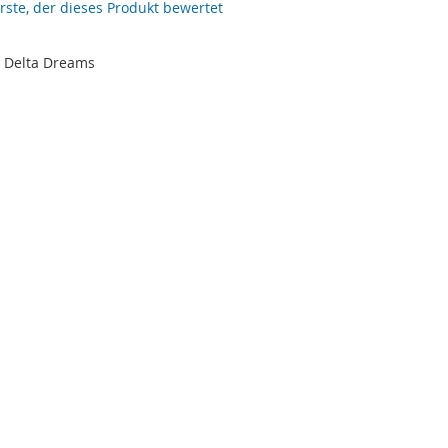
erste, der dieses Produkt bewertet
- Delta Dreams