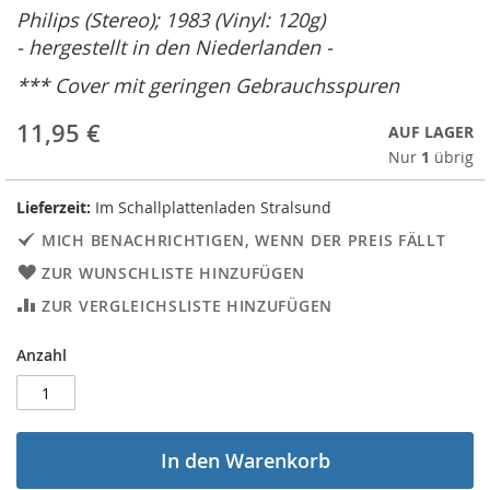
Philips (Stereo); 1983 (Vinyl: 120g)
- hergestellt in den Niederlanden -
*** Cover mit geringen Gebrauchsspuren
11,95 €
AUF LAGER
Nur
1
übrig
Lieferzeit:
Im Schallplattenladen Stralsund
MICH BENACHRICHTIGEN, WENN DER PREIS FÄLLT
ZUR WUNSCHLISTE HINZUFÜGEN
ZUR VERGLEICHSLISTE HINZUFÜGEN
Anzahl
In den Warenkorb