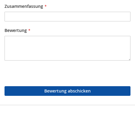
Zusammenfassung
Bewertung
Bewertung abschicken