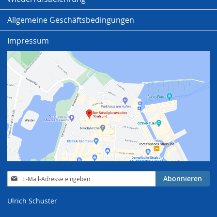
Allgemeine Geschäftsbedingungen
Impressum
Anmeldung
Abonnieren
zum
Newsletter:
Ulrich Schuster