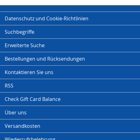
Datenschutz und Cookie-Richtlinien
Suchbegriffe
Erweiterte Suche
Bestellungen und Rücksendungen
Kontaktieren Sie uns
RSS
Check Gift Card Balance
Über uns
Versandkosten
Wiederrufsbelehrung