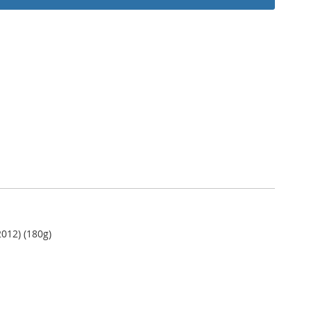
012) (180g)