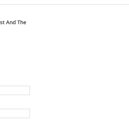
ust And The