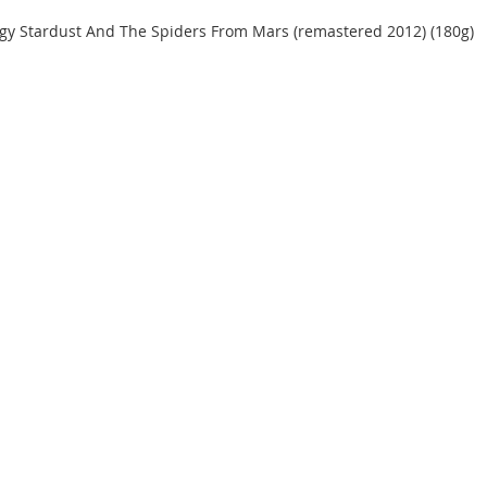
ggy Stardust And The Spiders From Mars (remastered 2012) (180g)