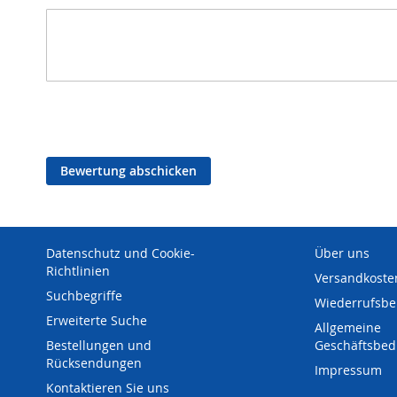
Bewertung abschicken
Datenschutz und Cookie-
Über uns
Richtlinien
Versandkoste
Suchbegriffe
Wiederrufsbe
Erweiterte Suche
Allgemeine
Bestellungen und
Geschäftsbe
Rücksendungen
Impressum
Kontaktieren Sie uns