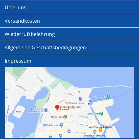
Über uns
Versandkosten
Wiederrufsbelehrung
Allgemeine Geschäftsbedingungen
Impressum