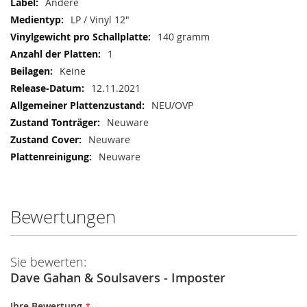
Andere
LP / Vinyl 12"
140 gramm
1
Keine
12.11.2021
NEU/OVP
Neuware
Neuware
Neuware
Bewertungen
Sie bewerten:
Dave Gahan & Soulsavers - Imposter
Ihre Bewertung