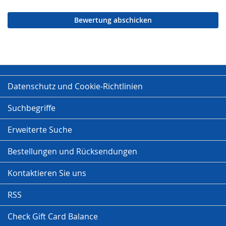
Bewertung abschicken
Datenschutz und Cookie-Richtlinien
Suchbegriffe
Erweiterte Suche
Bestellungen und Rücksendungen
Kontaktieren Sie uns
RSS
Check Gift Card Balance