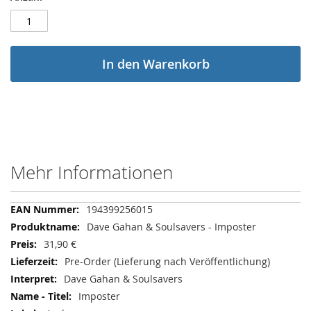
In den Warenkorb
Mehr Informationen
Mehr
194399256015
Informationen
Dave Gahan & Soulsavers - Imposter
31,90 €
Pre-Order (Lieferung nach Veröffentlichung)
Dave Gahan & Soulsavers
Imposter