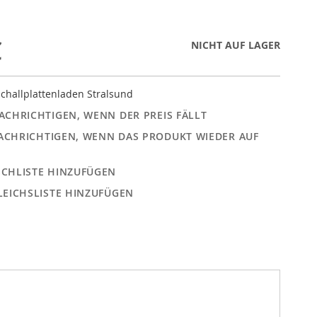
€
NICHT AUF LAGER
challplattenladen Stralsund
ACHRICHTIGEN, WENN DER PREIS FÄLLT
ACHRICHTIGEN, WENN DAS PRODUKT WIEDER AUF
CHLISTE HINZUFÜGEN
LEICHSLISTE HINZUFÜGEN