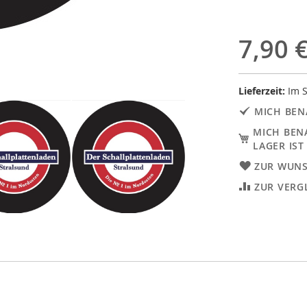
7,90 
Lieferzeit:
Im S
MICH BEN
MICH BEN
LAGER IST
ZUR WUNS
ZUR VERG