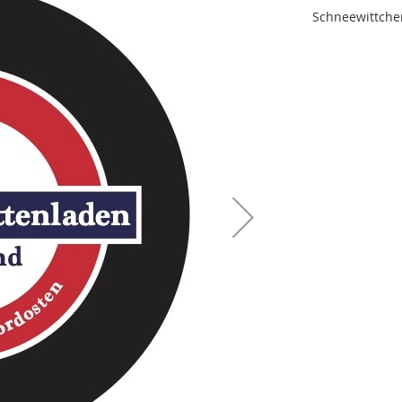
Schneewittche