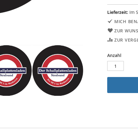
Lieferzeit:
Im S
MICH BEN
ZUR WUNS
ZUR VERG
Anzahl