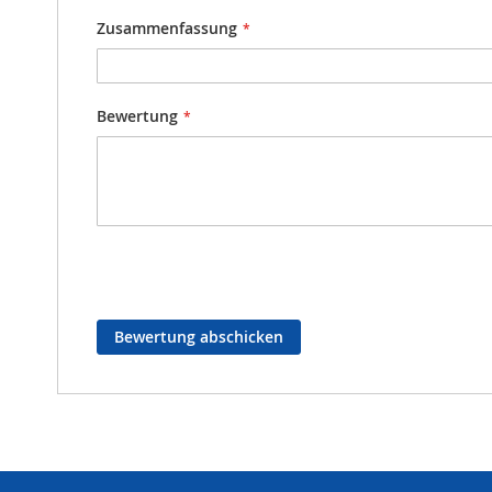
Zusammenfassung
Bewertung
Bewertung abschicken