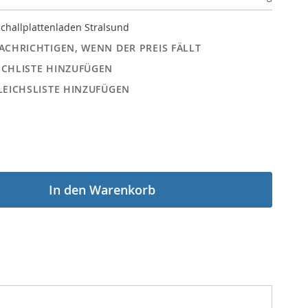
challplattenladen Stralsund
ACHRICHTIGEN, WENN DER PREIS FÄLLT
CHLISTE HINZUFÜGEN
LEICHSLISTE HINZUFÜGEN
In den Warenkorb