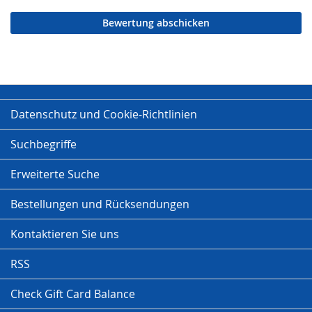
Bewertung abschicken
Datenschutz und Cookie-Richtlinien
Suchbegriffe
Erweiterte Suche
Bestellungen und Rücksendungen
Kontaktieren Sie uns
RSS
Check Gift Card Balance