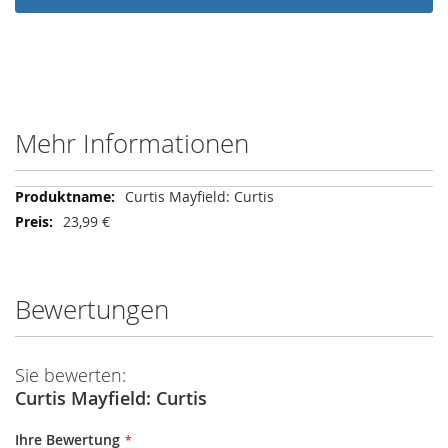
Mehr Informationen
Mehr
Curtis Mayfield: Curtis
Informationen
23,99 €
Bewertungen
Sie bewerten:
Curtis Mayfield: Curtis
Ihre Bewertung