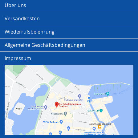
Über uns
Versandkosten
Wiederrufsbelehrung
Allgemeine Geschäftsbedingungen
Impressum