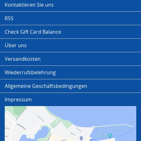
Kontaktieren Sie uns
RSS
Check Gift Card Balance
Über uns
Versandkosten
Wiederrufsbelehrung
Allgemeine Geschäftsbedingungen
Impressum