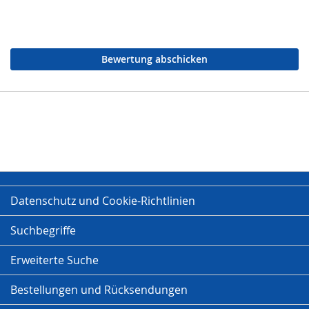
Bewertung abschicken
Datenschutz und Cookie-Richtlinien
Suchbegriffe
Erweiterte Suche
Bestellungen und Rücksendungen