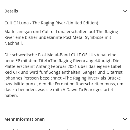
Details
Cult Of Luna - The Raging River (Limited Edition)
Mark Lanegan und Cult of Luna erschaffen auf The Raging
River eine bisher unbekannte Post Metal-Symbiose mit
Nachhall.
Die schwedische Post Metal-Band CULT OF LUNA hat eine
neue EP mit dem Titel »The Raging River« angekündigt. Die
Platte erscheint Anfang Februar 2021 über das eigene Label
Red Crk und wird fünf Songs enthalten. Sänger und Gitarrist
Johannes Persson bezeichnet »The Raging River« als Brücke
bzw. Mittelpunkt, den die Formation überschreiten muss, um
das zu beenden, was sie mit »A Dawn To Fear« gestartet
haben.
Mehr Informationen