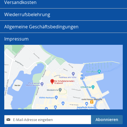
Versandkosten
Wiederrufsbelehrung
Allgemeine Geschäftsbedingungen
Impressum
Anmeldung
Abonnieren
zum