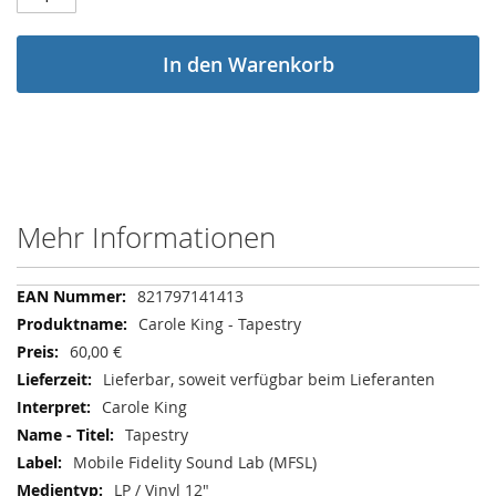
In den Warenkorb
Mehr Informationen
Mehr
821797141413
Informationen
Carole King - Tapestry
60,00 €
Lieferbar, soweit verfügbar beim Lieferanten
Carole King
Tapestry
Mobile Fidelity Sound Lab (MFSL)
LP / Vinyl 12"