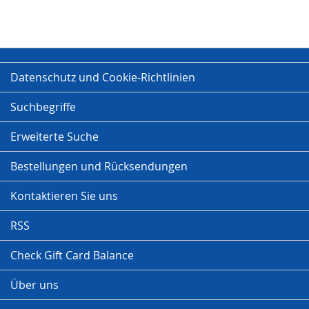
Datenschutz und Cookie-Richtlinien
Suchbegriffe
Erweiterte Suche
Bestellungen und Rücksendungen
Kontaktieren Sie uns
RSS
Check Gift Card Balance
Über uns