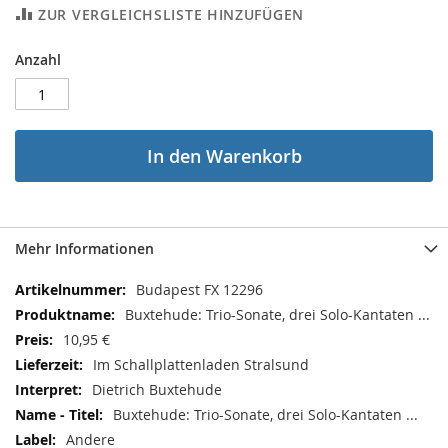
ZUR VERGLEICHSLISTE HINZUFÜGEN
Anzahl
In den Warenkorb
Mehr Informationen
Mehr
Budapest FX 12296
Informationen
Buxtehude: Trio-Sonate, drei Solo-Kantaten ...
10,95 €
Im Schallplattenladen Stralsund
Dietrich Buxtehude
Buxtehude: Trio-Sonate, drei Solo-Kantaten ...
Andere