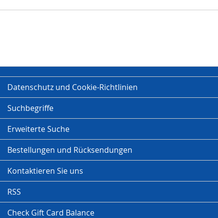
Datenschutz und Cookie-Richtlinien
Suchbegriffe
Erweiterte Suche
Bestellungen und Rücksendungen
Kontaktieren Sie uns
RSS
Check Gift Card Balance