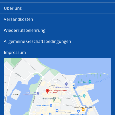
Über uns
Versandkosten
Wiederrufsbelehrung
Allgemeine Geschäftsbedingungen
Impressum