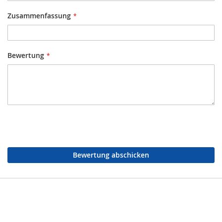
Zusammenfassung
Bewertung
Bewertung abschicken