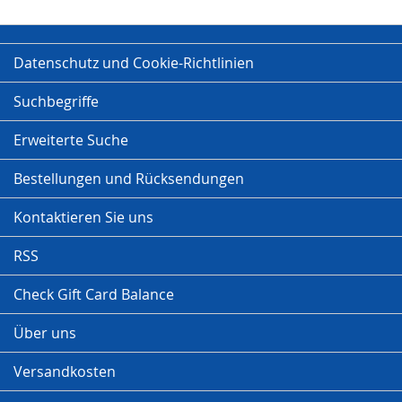
Datenschutz und Cookie-Richtlinien
Suchbegriffe
Erweiterte Suche
Bestellungen und Rücksendungen
Kontaktieren Sie uns
RSS
Check Gift Card Balance
Über uns
Versandkosten