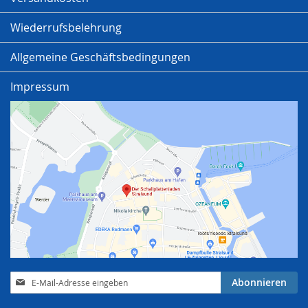
Wiederrufsbelehrung
Allgemeine Geschäftsbedingungen
Impressum
Anmeldung
Abonnieren
zum
Newsletter: