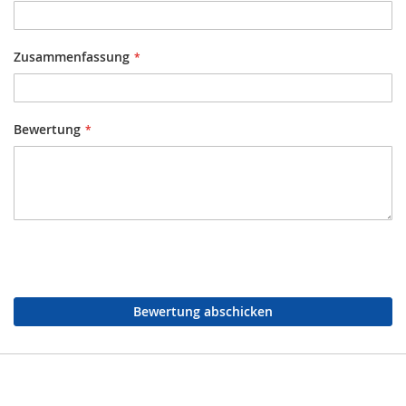
Zusammenfassung
Bewertung
Bewertung abschicken