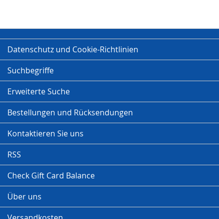
Datenschutz und Cookie-Richtlinien
Suchbegriffe
Erweiterte Suche
Bestellungen und Rücksendungen
Kontaktieren Sie uns
RSS
Check Gift Card Balance
Über uns
Versandkosten