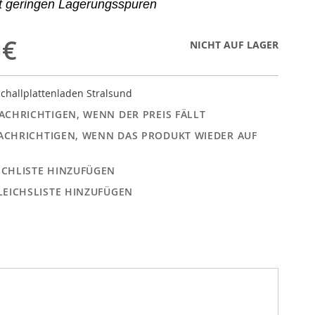
it geringen Lagerungsspuren
 €
NICHT AUF LAGER
challplattenladen Stralsund
ACHRICHTIGEN, WENN DER PREIS FÄLLT
ACHRICHTIGEN, WENN DAS PRODUKT WIEDER AUF
CHLISTE HINZUFÜGEN
LEICHSLISTE HINZUFÜGEN