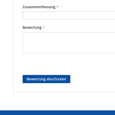
Zusammenfassung
Bewertung
Bewertung abschicken