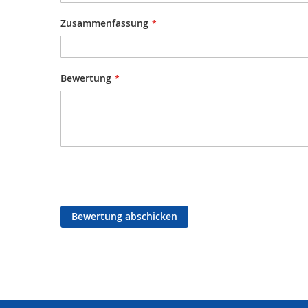
Zusammenfassung
Bewertung
Bewertung abschicken