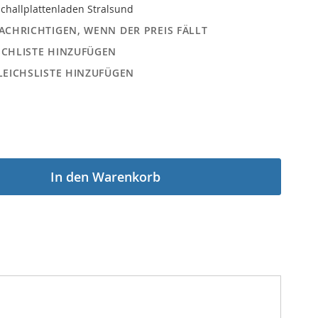
challplattenladen Stralsund
ACHRICHTIGEN, WENN DER PREIS FÄLLT
CHLISTE HINZUFÜGEN
LEICHSLISTE HINZUFÜGEN
In den Warenkorb