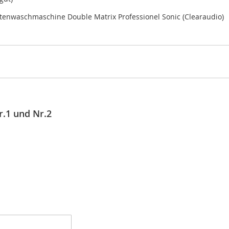
ttenwaschmaschine Double Matrix Professionel Sonic (Clearaudio)
r.1 und Nr.2