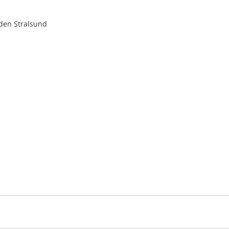
aden Stralsund