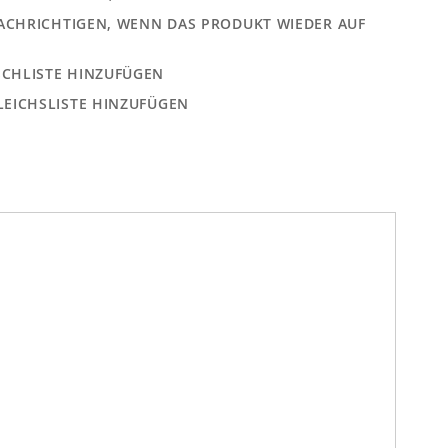
ACHRICHTIGEN, WENN DAS PRODUKT WIEDER AUF
CHLISTE HINZUFÜGEN
LEICHSLISTE HINZUFÜGEN