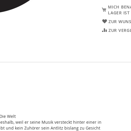
MICH BEN
LAGER IST
ZUR WUNS
ZUR VERG
Die Welt
eshalb, weil er seine Musik versteckt hinter einer in
t und kein Zuhörer sein Antlitz bislang zu Gesicht