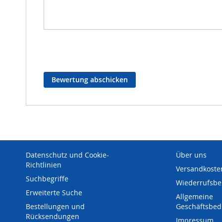
Bewertung abschicken
Datenschutz und Cookie-
Über uns
Richtlinien
Versandkoste
Suchbegriffe
Wiederrufsbe
Erweiterte Suche
Allgemeine
Bestellungen und
Geschäftsbe
Rücksendungen
Impressum