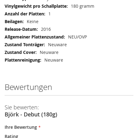
180 gramm
1
Keine
2016
NEU/OVP
Neuware
Neuware
Neuware
Bewertungen
Sie bewerten:
Björk - Debut (180g)
Ihre Bewertung
Rating