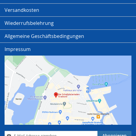
Versandkosten
Wiederrufsbelehrung
Allgemeine Geschäftsbedingungen
Impressum
Anmeldung
Abonnieren