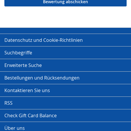
Bewertung abschicken
Datenschutz und Cookie-Richtlinien
Suchbegriffe
Erweiterte Suche
Bestellungen und Rücksendungen
Kontaktieren Sie uns
RSS
Check Gift Card Balance
Über uns