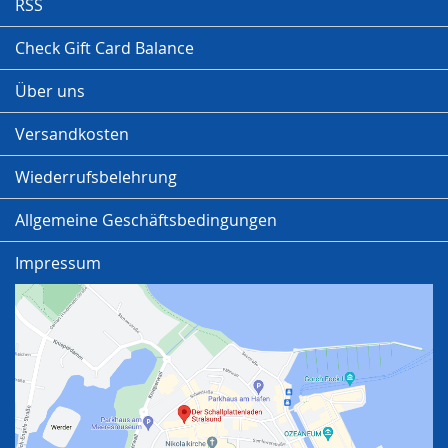
RSS
Check Gift Card Balance
Über uns
Versandkosten
Wiederrufsbelehrung
Allgemeine Geschäftsbedingungen
Impressum