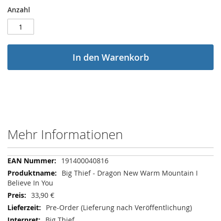
Anzahl
In den Warenkorb
Mehr Informationen
Mehr
191400040816
Informationen
Big Thief - Dragon New Warm Mountain I
Believe In You
33,90 €
Pre-Order (Lieferung nach Veröffentlichung)
Big Thief