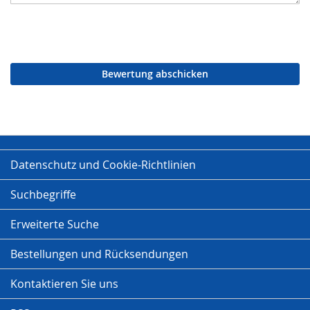
Bewertung abschicken
Datenschutz und Cookie-Richtlinien
Suchbegriffe
Erweiterte Suche
Bestellungen und Rücksendungen
Kontaktieren Sie uns