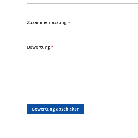
Zusammenfassung
Bewertung
Bewertung abschicken