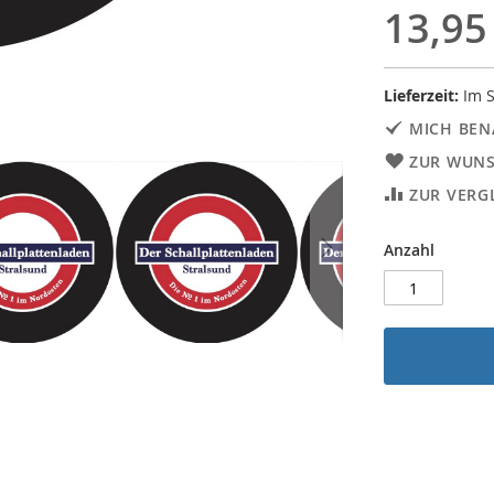
13,95
Lieferzeit:
Im S
MICH BEN
ZUR WUNS
ZUR VERG
Anzahl