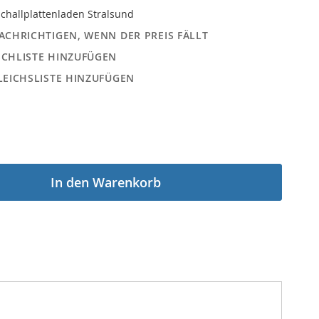
challplattenladen Stralsund
ACHRICHTIGEN, WENN DER PREIS FÄLLT
CHLISTE HINZUFÜGEN
LEICHSLISTE HINZUFÜGEN
In den Warenkorb