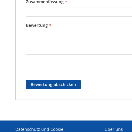
Zusammenfassung
Bewertung
Bewertung abschicken
Datenschutz und Cookie-
Über uns