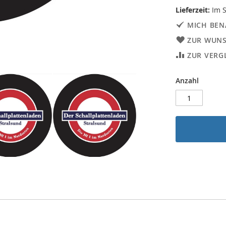
Lieferzeit:
Im S
MICH BEN
ZUR WUNS
ZUR VERG
Anzahl