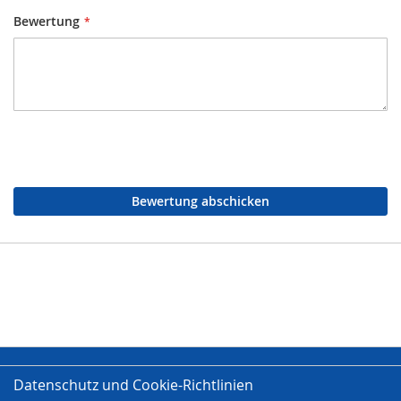
Bewertung
Bewertung abschicken
Datenschutz und Cookie-Richtlinien