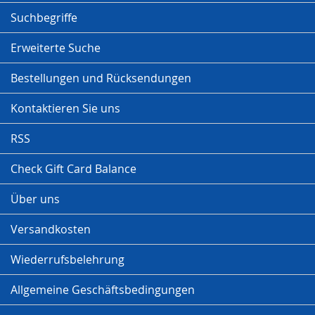
Suchbegriffe
Erweiterte Suche
Bestellungen und Rücksendungen
Kontaktieren Sie uns
RSS
Check Gift Card Balance
Über uns
Versandkosten
Wiederrufsbelehrung
Allgemeine Geschäftsbedingungen