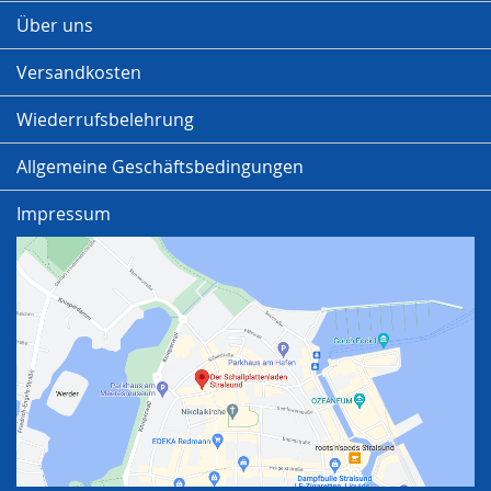
Über uns
Versandkosten
Wiederrufsbelehrung
Allgemeine Geschäftsbedingungen
Impressum