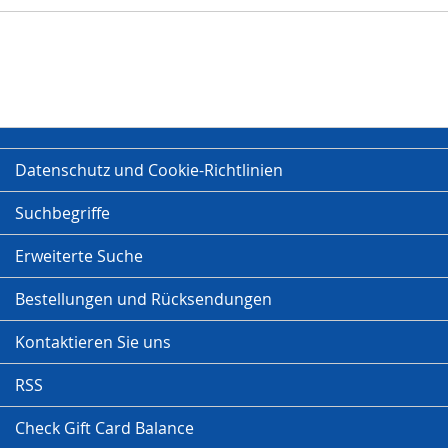
Datenschutz und Cookie-Richtlinien
Suchbegriffe
Erweiterte Suche
Bestellungen und Rücksendungen
Kontaktieren Sie uns
RSS
Check Gift Card Balance