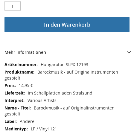
In den Warenkorb
Mehr Informationen
Mehr
Hungaroton SLPX 12193
Informationen
Barockmusik - auf Originalinstrumenten
gespielt
14,95 €
Im Schallplattenladen Stralsund
Various Artists
Barockmusik - auf Originalinstrumenten
gespielt
Andere
LP / Vinyl 12"