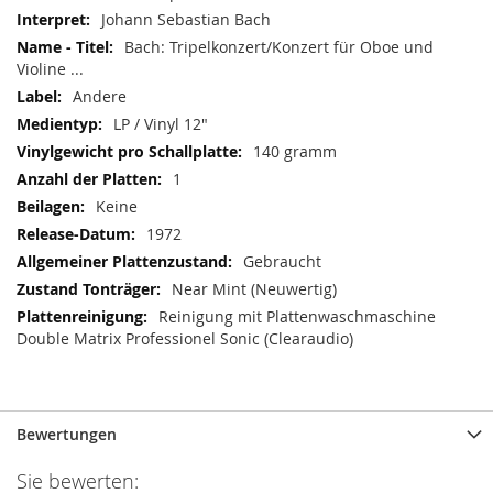
Johann Sebastian Bach
Bach: Tripelkonzert/Konzert für Oboe und
Violine ...
Andere
LP / Vinyl 12"
140 gramm
1
Keine
1972
Gebraucht
Near Mint (Neuwertig)
Reinigung mit Plattenwaschmaschine
Double Matrix Professionel Sonic (Clearaudio)
Bewertungen
Sie bewerten: