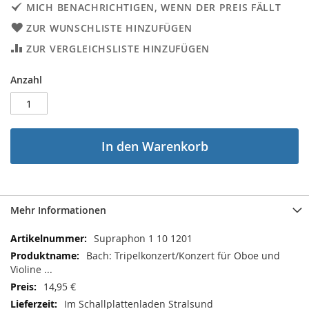
MICH BENACHRICHTIGEN, WENN DER PREIS FÄLLT
ZUR WUNSCHLISTE HINZUFÜGEN
ZUR VERGLEICHSLISTE HINZUFÜGEN
Anzahl
In den Warenkorb
Mehr Informationen
Mehr
Supraphon 1 10 1201
Informationen
Bach: Tripelkonzert/Konzert für Oboe und
Violine ...
14,95 €
Im Schallplattenladen Stralsund