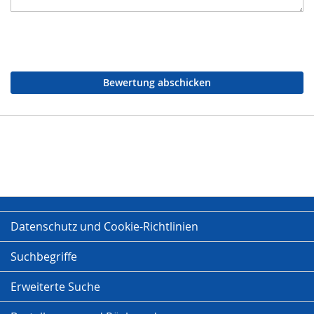
Bewertung abschicken
Datenschutz und Cookie-Richtlinien
Suchbegriffe
Erweiterte Suche