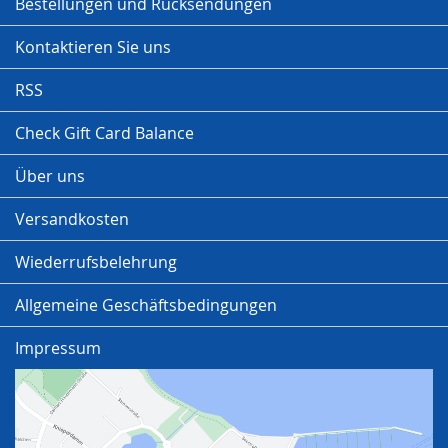
Bestellungen und Rücksendungen
Kontaktieren Sie uns
RSS
Check Gift Card Balance
Über uns
Versandkosten
Wiederrufsbelehrung
Allgemeine Geschäftsbedingungen
Impressum