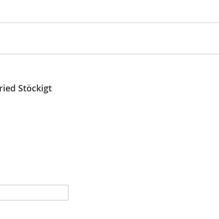
ried Stöckigt