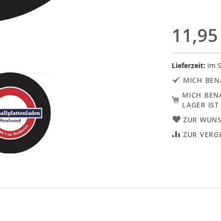
11,95
Lieferzeit:
Im S
MICH BEN
MICH BEN
LAGER IST
ZUR WUNS
ZUR VERG