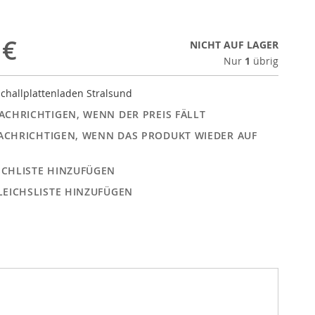
 €
NICHT AUF LAGER
Nur
1
übrig
challplattenladen Stralsund
ACHRICHTIGEN, WENN DER PREIS FÄLLT
ACHRICHTIGEN, WENN DAS PRODUKT WIEDER AUF
CHLISTE HINZUFÜGEN
LEICHSLISTE HINZUFÜGEN