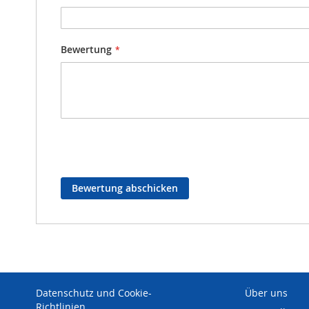
Bewertung
Bewertung abschicken
Datenschutz und Cookie-
Über uns
Richtlinien