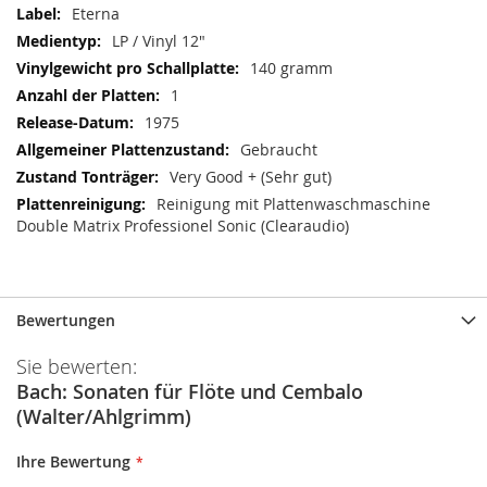
Eterna
LP / Vinyl 12"
140 gramm
1
1975
Gebraucht
Very Good + (Sehr gut)
Reinigung mit Plattenwaschmaschine
Double Matrix Professionel Sonic (Clearaudio)
Bewertungen
Sie bewerten:
Bach: Sonaten für Flöte und Cembalo
(Walter/Ahlgrimm)
Ihre Bewertung