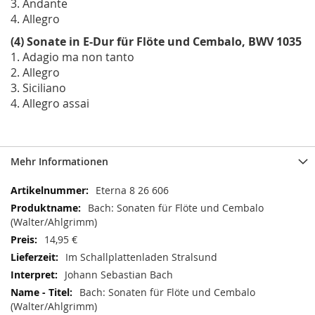
3. Andante
4. Allegro
(4) Sonate in E-Dur für Flöte und Cembalo, BWV 1035
1. Adagio ma non tanto
2. Allegro
3. Siciliano
4. Allegro assai
Mehr Informationen
Mehr
Eterna 8 26 606
Informationen
Bach: Sonaten für Flöte und Cembalo
(Walter/Ahlgrimm)
14,95 €
Im Schallplattenladen Stralsund
Johann Sebastian Bach
Bach: Sonaten für Flöte und Cembalo
(Walter/Ahlgrimm)