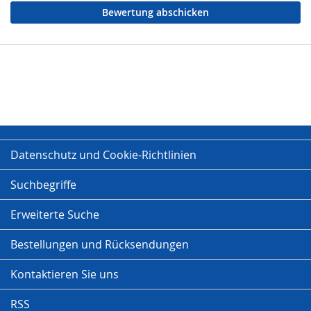
Bewertung abschicken
Datenschutz und Cookie-Richtlinien
Suchbegriffe
Erweiterte Suche
Bestellungen und Rücksendungen
Kontaktieren Sie uns
RSS