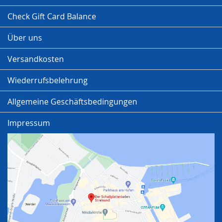
Check Gift Card Balance
Über uns
Versandkosten
Wiederrufsbelehrung
Allgemeine Geschäftsbedingungen
Impressum