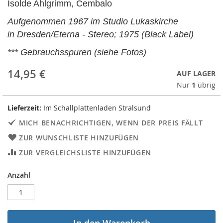
Isolde Ahlgrimm, Cembalo
Aufgenommen 1967 im Studio Lukaskirche
in Dresden/Eterna - Stereo; 1975 (Black Label)
*** Gebrauchsspuren (siehe Fotos)
14,95 €
AUF LAGER
Nur
1
übrig
Lieferzeit:
Im Schallplattenladen Stralsund
MICH BENACHRICHTIGEN, WENN DER PREIS FÄLLT
ZUR WUNSCHLISTE HINZUFÜGEN
ZUR VERGLEICHSLISTE HINZUFÜGEN
Anzahl