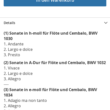
In den Warenkorb
Details
(1) Sonate in h-moll für Flöte und Cembalo, BWV
1030
1. Andante
2. Largo e dolce
3. Presto
(2) Sonate in A-Dur für Flöte und Cembalo, BWV 1032
1. Vivace
2. Largo e dolce
3. Allegro
----
(3) Sonate in e-moll für Flöte und Cembalo, BWV
1034
1. Adagio ma non tanto
2. Allegro