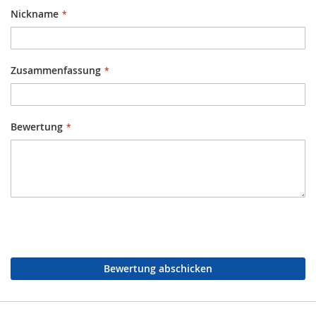
Nickname
Zusammenfassung
Bewertung
Bewertung abschicken