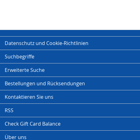
Datenschutz und Cookie-Richtlinien
Suchbegriffe
Erweiterte Suche
Bestellungen und Rücksendungen
Kontaktieren Sie uns
RSS
Check Gift Card Balance
Über uns