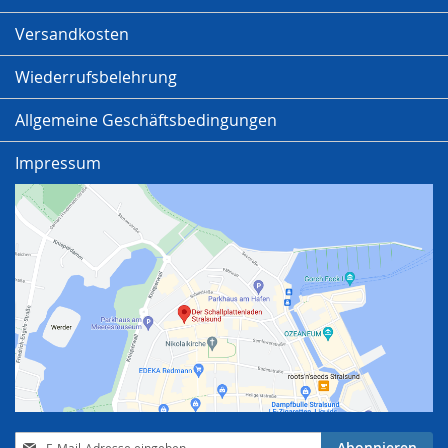
Versandkosten
Wiederrufsbelehrung
Allgemeine Geschäftsbedingungen
Impressum
Anmeldung
Abonnieren