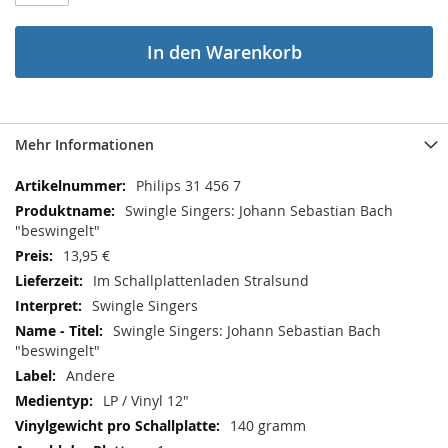
In den Warenkorb
Mehr Informationen
Mehr
Philips 31 456 7
Informationen
Swingle Singers: Johann Sebastian Bach
"beswingelt"
13,95 €
Im Schallplattenladen Stralsund
Swingle Singers
Swingle Singers: Johann Sebastian Bach
"beswingelt"
Andere
LP / Vinyl 12"
140 gramm