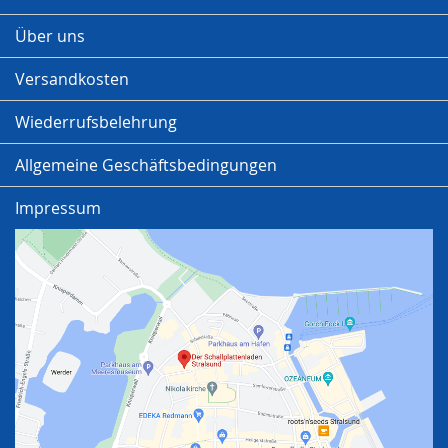
Über uns
Versandkosten
Wiederrufsbelehrung
Allgemeine Geschäftsbedingungen
Impressum