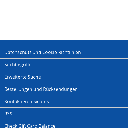
Datenschutz und Cookie-Richtlinien
Suchbegriffe
Erweiterte Suche
Bestellungen und Rücksendungen
Kontaktieren Sie uns
RSS
Check Gift Card Balance