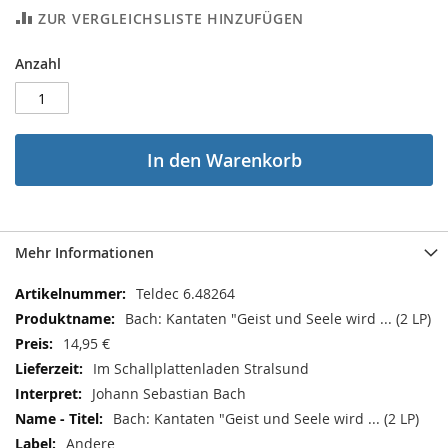
ZUR VERGLEICHSLISTE HINZUFÜGEN
Anzahl
In den Warenkorb
Mehr Informationen
Mehr
Teldec 6.48264
Informationen
Bach: Kantaten "Geist und Seele wird ... (2 LP)
14,95 €
Im Schallplattenladen Stralsund
Johann Sebastian Bach
Bach: Kantaten "Geist und Seele wird ... (2 LP)
Andere