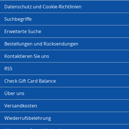
Datenschutz und Cookie-Richtlinien
Suchbegriffe
Erweiterte Suche
Bestellungen und Rücksendungen
Kontaktieren Sie uns
RSS
Check Gift Card Balance
Über uns
Versandkosten
Wiederrufsbelehrung