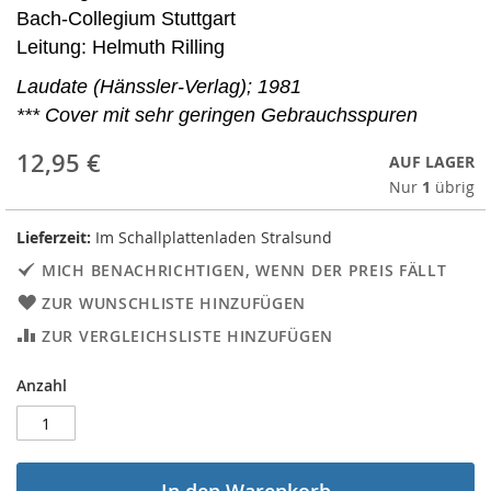
Bach-Collegium Stuttgart
Leitung: Helmuth Rilling
Laudate (Hänssler-Verlag); 1981
*** Cover mit sehr geringen Gebrauchsspuren
12,95 €
AUF LAGER
Nur
1
übrig
Lieferzeit:
Im Schallplattenladen Stralsund
MICH BENACHRICHTIGEN, WENN DER PREIS FÄLLT
ZUR WUNSCHLISTE HINZUFÜGEN
ZUR VERGLEICHSLISTE HINZUFÜGEN
Anzahl