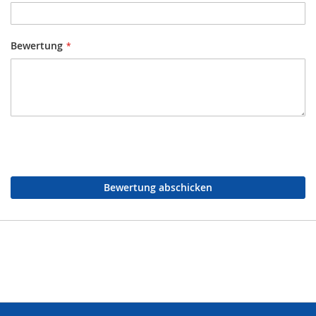
Bewertung
Bewertung abschicken