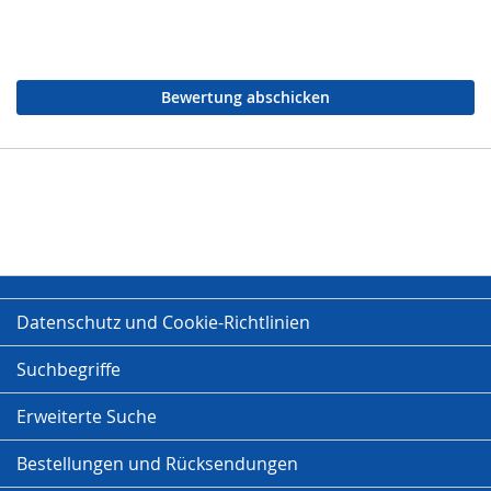
Bewertung abschicken
Datenschutz und Cookie-Richtlinien
Suchbegriffe
Erweiterte Suche
Bestellungen und Rücksendungen