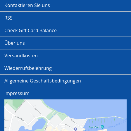
Kontaktieren Sie uns
RSS
Check Gift Card Balance
Über uns
Versandkosten
Wiederrufsbelehrung
Allgemeine Geschäftsbedingungen
Impressum