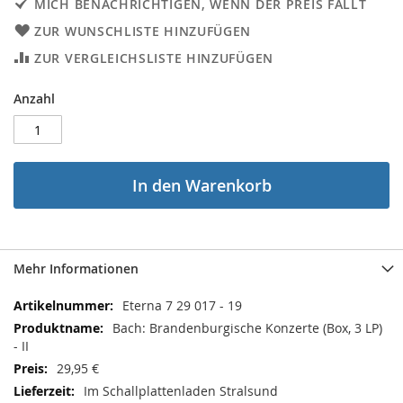
MICH BENACHRICHTIGEN, WENN DER PREIS FÄLLT
ZUR WUNSCHLISTE HINZUFÜGEN
ZUR VERGLEICHSLISTE HINZUFÜGEN
Anzahl
In den Warenkorb
Mehr Informationen
Mehr
Eterna 7 29 017 - 19
Informationen
Bach: Brandenburgische Konzerte (Box, 3 LP)
- II
29,95 €
Im Schallplattenladen Stralsund