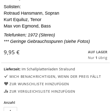
Solisten:
Rotraud Hansmann, Sopran
Kurt Equiluz, Tenor
Max von Egmond, Bass
Telefunken; 1972 (Stereo)
*** Geringe Gebrauchsspuren (siehe Fotos)
9,95 €
AUF LAGER
Nur
1
übrig
Lieferzeit:
Im Schallplattenladen Stralsund
MICH BENACHRICHTIGEN, WENN DER PREIS FÄLLT
ZUR WUNSCHLISTE HINZUFÜGEN
ZUR VERGLEICHSLISTE HINZUFÜGEN
Anzahl