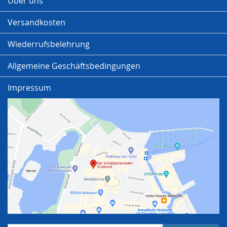
Über uns
Versandkosten
Wiederrufsbelehrung
Allgemeine Geschäftsbedingungen
Impressum