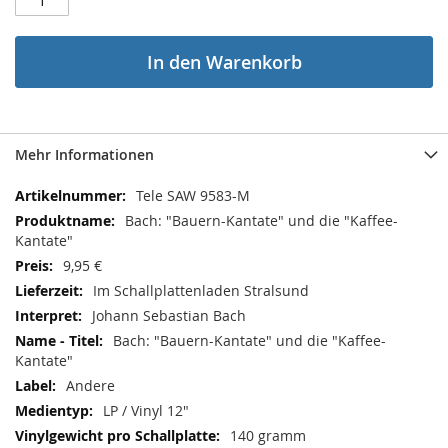
In den Warenkorb
Mehr Informationen
Mehr
Tele SAW 9583-M
Informationen
Bach: "Bauern-Kantate" und die "Kaffee-
Kantate"
9,95 €
Im Schallplattenladen Stralsund
Johann Sebastian Bach
Bach: "Bauern-Kantate" und die "Kaffee-
Kantate"
Andere
LP / Vinyl 12"
140 gramm