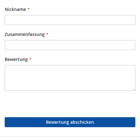
Nickname
Zusammenfassung
Bewertung
Bewertung abschicken