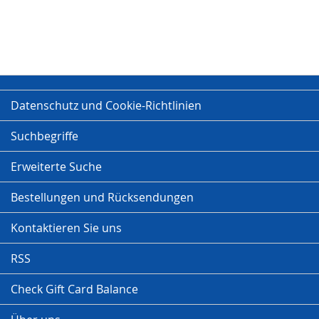
Datenschutz und Cookie-Richtlinien
Suchbegriffe
Erweiterte Suche
Bestellungen und Rücksendungen
Kontaktieren Sie uns
RSS
Check Gift Card Balance