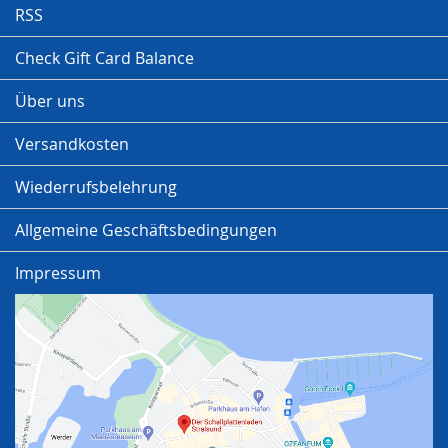
RSS
Check Gift Card Balance
Über uns
Versandkosten
Wiederrufsbelehrung
Allgemeine Geschäftsbedingungen
Impressum