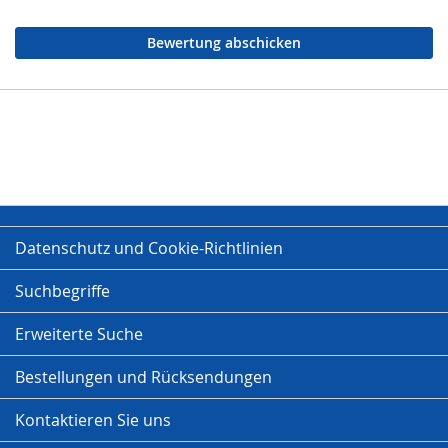
Bewertung abschicken
Datenschutz und Cookie-Richtlinien
Suchbegriffe
Erweiterte Suche
Bestellungen und Rücksendungen
Kontaktieren Sie uns