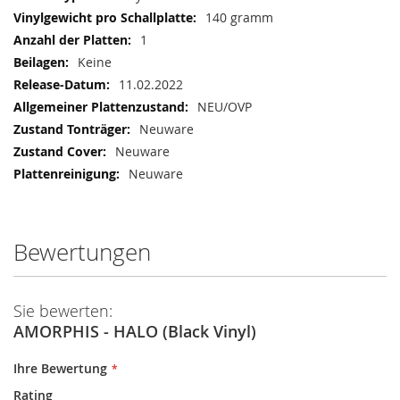
140 gramm
1
Keine
11.02.2022
NEU/OVP
Neuware
Neuware
Neuware
Bewertungen
Sie bewerten:
AMORPHIS - HALO (Black Vinyl)
Ihre Bewertung
Rating