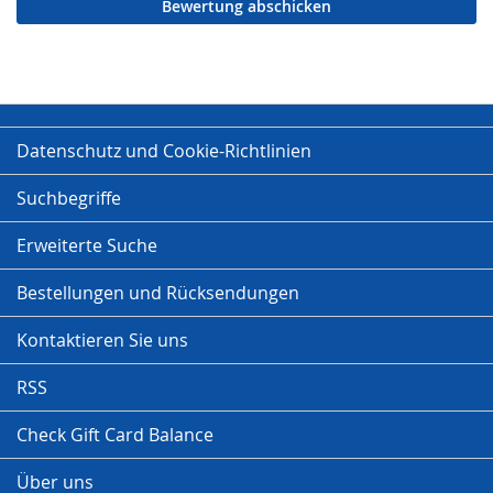
Bewertung abschicken
Datenschutz und Cookie-Richtlinien
Suchbegriffe
Erweiterte Suche
Bestellungen und Rücksendungen
Kontaktieren Sie uns
RSS
Check Gift Card Balance
Über uns