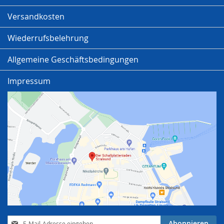
Versandkosten
Wiederrufsbelehrung
Allgemeine Geschäftsbedingungen
Impressum
Anmeldung
Abonnieren