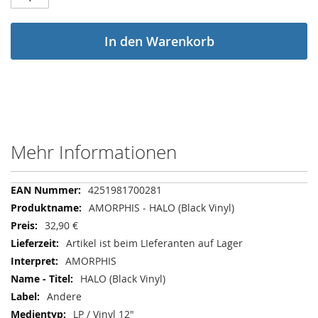
In den Warenkorb
Mehr Informationen
Mehr
4251981700281
Informationen
AMORPHIS - HALO (Black Vinyl)
32,90 €
Artikel ist beim LIeferanten auf Lager
AMORPHIS
HALO (Black Vinyl)
Andere
LP / Vinyl 12"