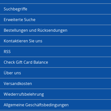
Suchbegriffe
Erweiterte Suche
Bestellungen und Rücksendungen
Kontaktieren Sie uns
RSS
Check Gift Card Balance
Über uns
Versandkosten
Wiederrufsbelehrung
Allgemeine Geschäftsbedingungen