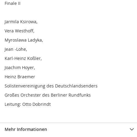
Finale II
Jarmila Ksirowa,
Vera Westhoff,
Myroslawa Ladyka,
Jean -Lohe,
Karl-Heinz Koßler,
Joachim Hoyer,
Heinz Braemer
Solistenvereinigung des Deutschlandsenders
Großes Orchester des Berliner Rundfunks
Leitung: Otto Dobrindt
Mehr Informationen