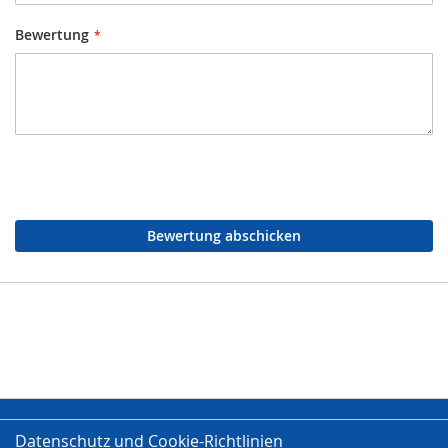
Bewertung
Bewertung abschicken
Datenschutz und Cookie-Richtlinien