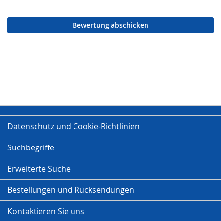
Bewertung abschicken
Datenschutz und Cookie-Richtlinien
Suchbegriffe
Erweiterte Suche
Bestellungen und Rücksendungen
Kontaktieren Sie uns