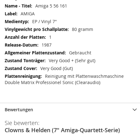
Amiga 5 56 161
AMIGA
EP / Vinyl 7"
80 gramm
1
1987
Gebraucht
Very Good + (Sehr gut)
Very Good (Gut)
Reinigung mit Plattenwaschmaschine
Double Matrix Professionel Sonic (Clearaudio)
Bewertungen
Sie bewerten:
Clowns & Helden (7" Amiga-Quartett-Serie)