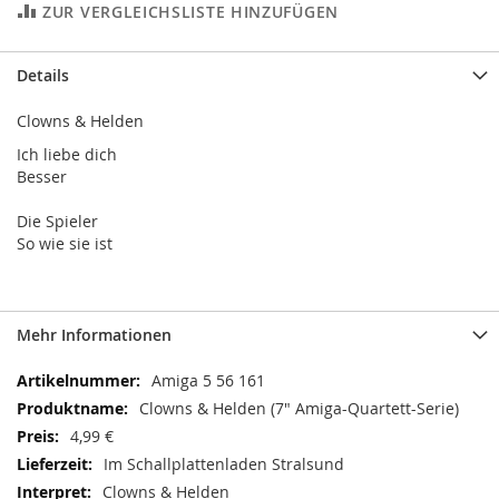
ZUR VERGLEICHSLISTE HINZUFÜGEN
Details
Clowns & Helden
Ich liebe dich
Besser
Die Spieler
So wie sie ist
Mehr Informationen
Mehr
Amiga 5 56 161
Informationen
Clowns & Helden (7" Amiga-Quartett-Serie)
4,99 €
Im Schallplattenladen Stralsund
Clowns & Helden