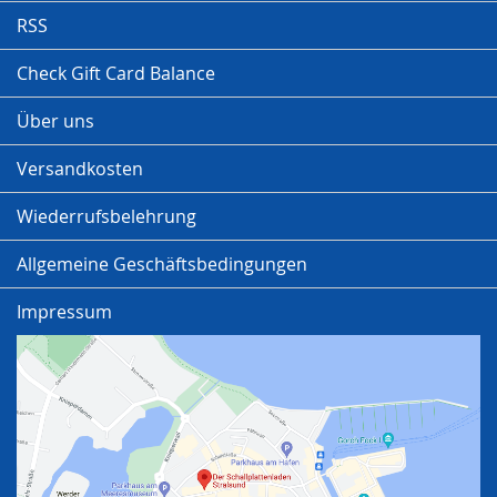
RSS
Check Gift Card Balance
Über uns
Versandkosten
Wiederrufsbelehrung
Allgemeine Geschäftsbedingungen
Impressum