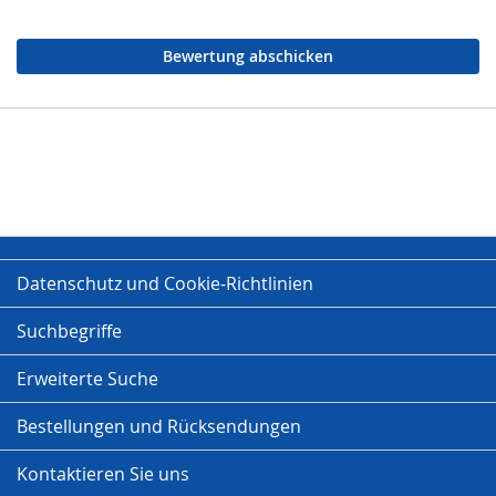
Bewertung abschicken
Datenschutz und Cookie-Richtlinien
Suchbegriffe
Erweiterte Suche
Bestellungen und Rücksendungen
Kontaktieren Sie uns