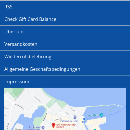
RSS
Check Gift Card Balance
Über uns
Versandkosten
Wiederrufsbelehrung
Allgemeine Geschäftsbedingungen
Impressum