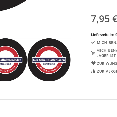
7,95 
Lieferzeit:
Im S
MICH BEN
MICH BEN
LAGER IST
ZUR WUNS
ZUR VERG