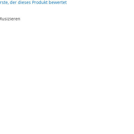
erste, der dieses Produkt bewertet
Musizieren