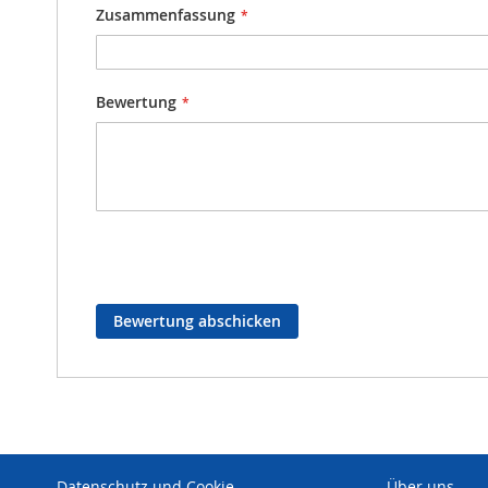
Zusammenfassung
Bewertung
Bewertung abschicken
Datenschutz und Cookie-
Über uns