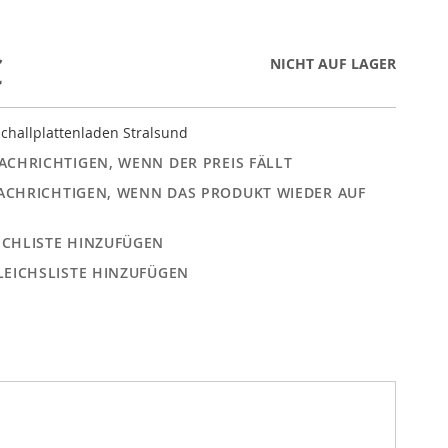
€
NICHT AUF LAGER
challplattenladen Stralsund
ACHRICHTIGEN, WENN DER PREIS FÄLLT
ACHRICHTIGEN, WENN DAS PRODUKT WIEDER AUF
CHLISTE HINZUFÜGEN
LEICHSLISTE HINZUFÜGEN