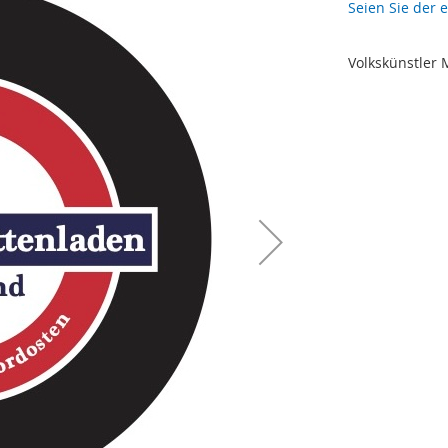
Seien Sie der 
Volkskünstler 