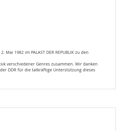
bis 2. Mai 1982 im PALAST DER REPUBLIK zu den
lmusik verschiedener Genres zusammen. Wir danken
r DDR für die tatkräftige Unterstützung dieses