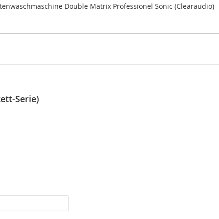
ttenwaschmaschine Double Matrix Professionel Sonic (Clearaudio)
ett-Serie)