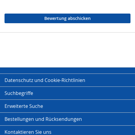
Bewertung abschicken
Datenschutz und Cookie-Richtlinien
Suchbegriffe
Erweiterte Suche
Bestellungen und Rücksendungen
Kontaktieren Sie uns