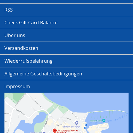
RSS
Check Gift Card Balance
Über uns
Versandkosten
Wiederrufsbelehrung
Allgemeine Geschäftsbedingungen
Impressum