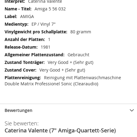
Caterina Valente
Amiga 5 56 032
AMIGA
EP / Vinyl 7"
80 gramm
1
1981
Gebraucht
Very Good + (Sehr gut)
Very Good + (Sehr gut)
Reinigung mit Plattenwaschmaschine
Double Matrix Professionel Sonic (Clearaudio)
Bewertungen
Sie bewerten:
Caterina Valente (7" Amiga-Quartett-Serie)