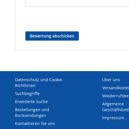
Bewertung abschicken
Datenschutz und Cookie-
Über uns
Richtlinien
Versandkoste
Suchbegriffe
Wiederrufsbe
Erweiterte Suche
Allgemeine
Bestellungen und
Geschäftsbe
Rücksendungen
Impressum
Kontaktieren Sie uns