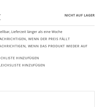
€
NICHT AUF LAGER
ellbar, Lieferzeit länger als eine Woche
ACHRICHTIGEN, WENN DER PREIS FÄLLT
ACHRICHTIGEN, WENN DAS PRODUKT WIEDER AUF
CHLISTE HINZUFÜGEN
LEICHSLISTE HINZUFÜGEN