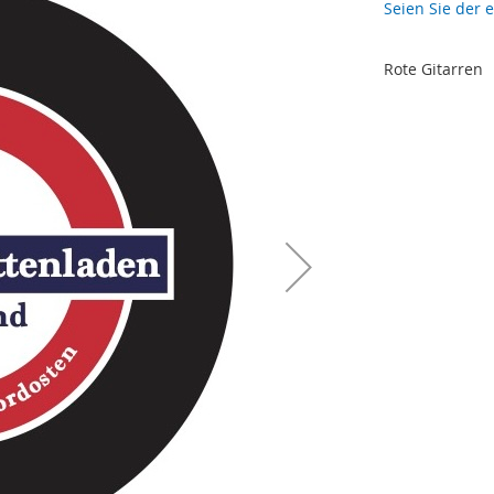
Seien Sie der 
Rote Gitarren