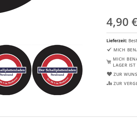
4,90 
Lieferzeit:
Best
MICH BEN
MICH BEN
LAGER IST
ZUR WUNS
ZUR VERG