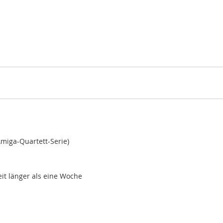
Amiga-Quartett-Serie)
zeit länger als eine Woche