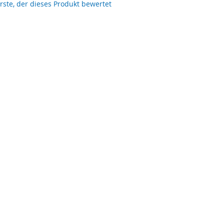
erste, der dieses Produkt bewertet