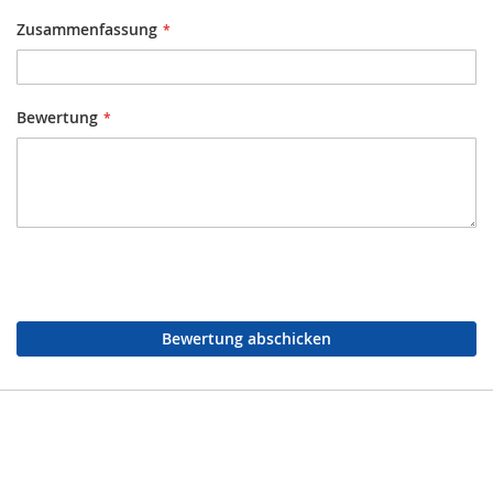
Zusammenfassung
Bewertung
Bewertung abschicken