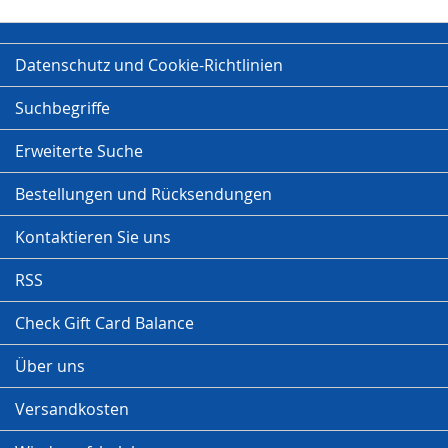
Datenschutz und Cookie-Richtlinien
Suchbegriffe
Erweiterte Suche
Bestellungen und Rücksendungen
Kontaktieren Sie uns
RSS
Check Gift Card Balance
Über uns
Versandkosten