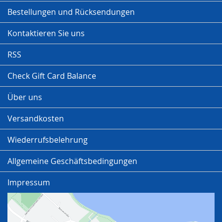
Bestellungen und Rücksendungen
Kontaktieren Sie uns
RSS
Check Gift Card Balance
Über uns
Versandkosten
Wiederrufsbelehrung
Allgemeine Geschäftsbedingungen
Impressum