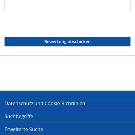
Bewertung abschicken
Datenschutz und Cookie-Richtlinien
Suchbegriffe
Erweiterte Suche