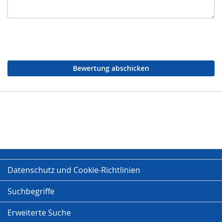
Bewertung abschicken
Datenschutz und Cookie-Richtlinien
Suchbegriffe
Erweiterte Suche