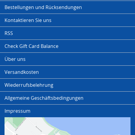
Bestellungen und Rücksendungen
Kontaktieren Sie uns
RSS
Check Gift Card Balance
Über uns
Versandkosten
Wiederrufsbelehrung
Allgemeine Geschäftsbedingungen
Impressum