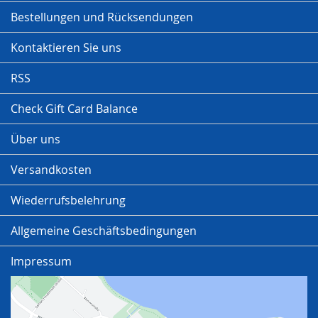
Bestellungen und Rücksendungen
Kontaktieren Sie uns
RSS
Check Gift Card Balance
Über uns
Versandkosten
Wiederrufsbelehrung
Allgemeine Geschäftsbedingungen
Impressum