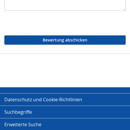
Bewertung abschicken
Datenschutz und Cookie-Richtlinien
Suchbegriffe
Erweiterte Suche