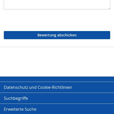
Bewertung abschicken
Datenschutz und Cookie-Richtlinien
Suchbegriffe
Erweiterte Suche