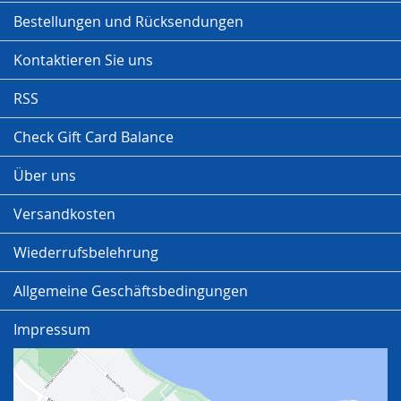
Bestellungen und Rücksendungen
Kontaktieren Sie uns
RSS
Check Gift Card Balance
Über uns
Versandkosten
Wiederrufsbelehrung
Allgemeine Geschäftsbedingungen
Impressum