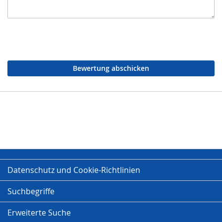
Bewertung abschicken
Datenschutz und Cookie-Richtlinien
Suchbegriffe
Erweiterte Suche