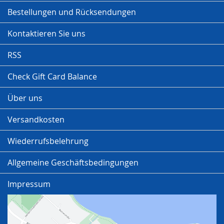
Bestellungen und Rücksendungen
Kontaktieren Sie uns
RSS
Check Gift Card Balance
Über uns
Versandkosten
Wiederrufsbelehrung
Allgemeine Geschäftsbedingungen
Impressum