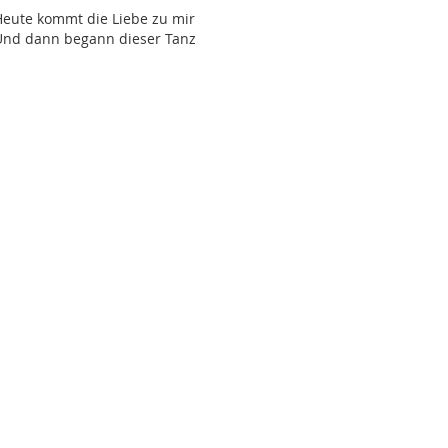
Heute kommt die Liebe zu mir
 Und dann begann dieser Tanz