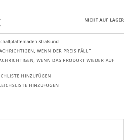
€
NICHT AUF LAGER
challplattenladen Stralsund
ACHRICHTIGEN, WENN DER PREIS FÄLLT
ACHRICHTIGEN, WENN DAS PRODUKT WIEDER AUF
CHLISTE HINZUFÜGEN
LEICHSLISTE HINZUFÜGEN