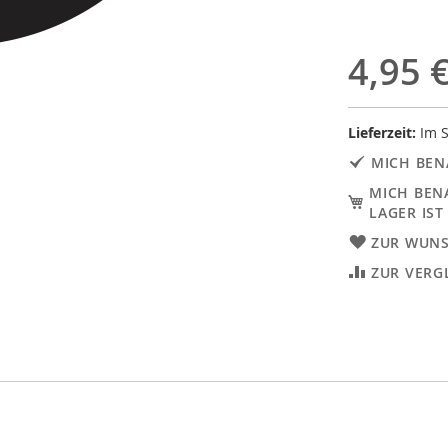
4,95 
Lieferzeit:
Im S
MICH BEN
MICH BEN
LAGER IST
ZUR WUNS
ZUR VERG