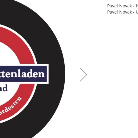
Pavel Novak - 
Pavel Novak -