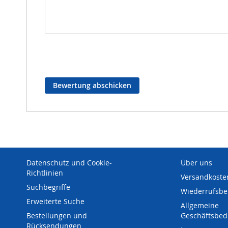
Bewertung abschicken
Datenschutz und Cookie-
Über uns
Richtlinien
Versandkoste
Suchbegriffe
Wiederrufsbe
Erweiterte Suche
Allgemeine
Bestellungen und
Geschäftsbe
Rücksendungen