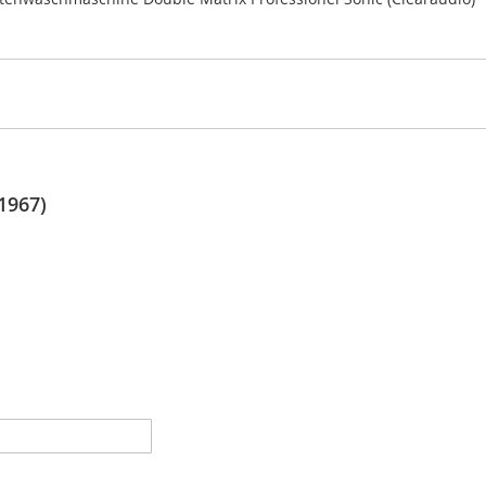
1967)