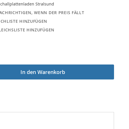
challplattenladen Stralsund
ACHRICHTIGEN, WENN DER PREIS FÄLLT
CHLISTE HINZUFÜGEN
LEICHSLISTE HINZUFÜGEN
In den Warenkorb