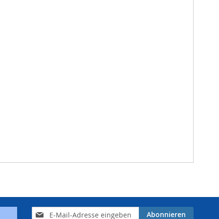
Anmeldung
Abonnieren