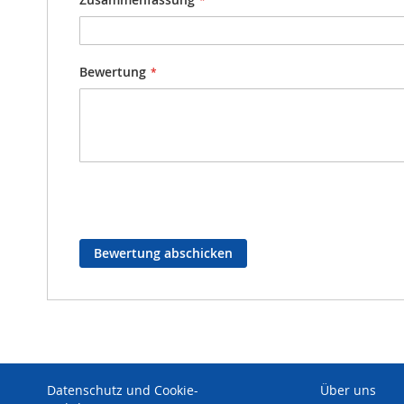
Bewertung
Bewertung abschicken
Datenschutz und Cookie-
Über uns