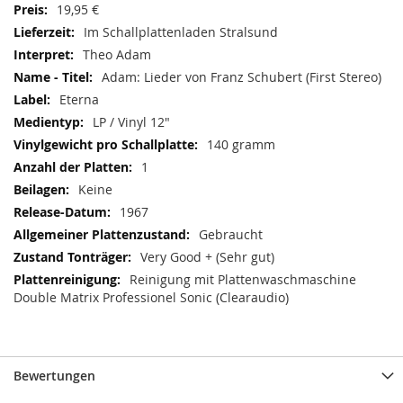
19,95 €
Im Schallplattenladen Stralsund
Theo Adam
Adam: Lieder von Franz Schubert (First Stereo)
Eterna
LP / Vinyl 12"
140 gramm
1
Keine
1967
Gebraucht
Very Good + (Sehr gut)
Reinigung mit Plattenwaschmaschine
Double Matrix Professionel Sonic (Clearaudio)
Bewertungen