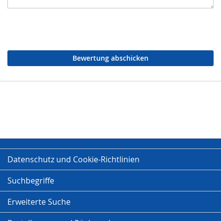
Bewertung abschicken
Datenschutz und Cookie-Richtlinien
Suchbegriffe
Erweiterte Suche