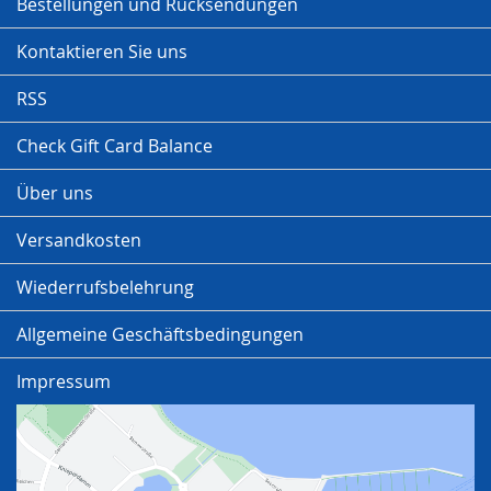
Bestellungen und Rücksendungen
Kontaktieren Sie uns
RSS
Check Gift Card Balance
Über uns
Versandkosten
Wiederrufsbelehrung
Allgemeine Geschäftsbedingungen
Impressum