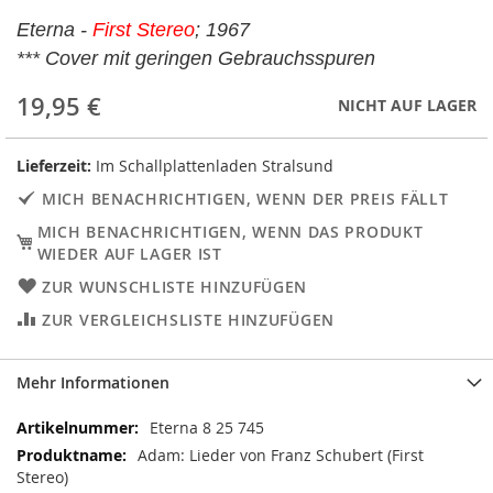
Eterna -
First Stereo
; 1967
*** Cover mit geringen Gebrauchsspuren
19,95 €
NICHT AUF LAGER
Lieferzeit:
Im Schallplattenladen Stralsund
MICH BENACHRICHTIGEN, WENN DER PREIS FÄLLT
MICH BENACHRICHTIGEN, WENN DAS PRODUKT
WIEDER AUF LAGER IST
ZUR WUNSCHLISTE HINZUFÜGEN
ZUR VERGLEICHSLISTE HINZUFÜGEN
Mehr Informationen
Mehr
Eterna 8 25 745
Informationen
Adam: Lieder von Franz Schubert (First
Stereo)