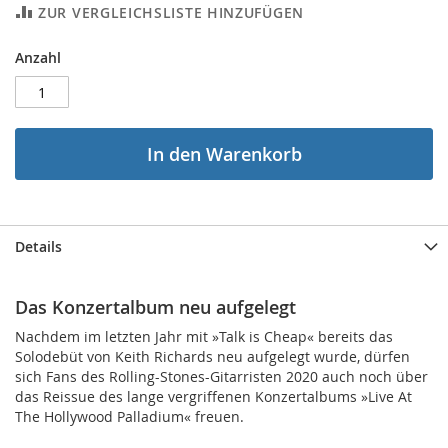
ZUR VERGLEICHSLISTE HINZUFÜGEN
Anzahl
In den Warenkorb
Details
Das Konzertalbum neu aufgelegt
Nachdem im letzten Jahr mit »Talk is Cheap« bereits das
Solodebüt von Keith Richards neu aufgelegt wurde, dürfen
sich Fans des Rolling-Stones-Gitarristen 2020 auch noch über
das Reissue des lange vergriffenen Konzertalbums »Live At
The Hollywood Palladium« freuen.