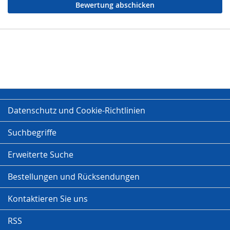
Bewertung abschicken
Datenschutz und Cookie-Richtlinien
Suchbegriffe
Erweiterte Suche
Bestellungen und Rücksendungen
Kontaktieren Sie uns
RSS