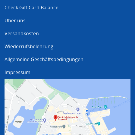
Check Gift Card Balance
Über uns
Versandkosten
Wiederrufsbelehrung
Allgemeine Geschäftsbedingungen
Impressum