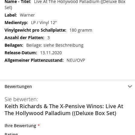
Live At The Hollywood Palladium ((Deluxe Box
Set)
Warner
LP / Vinyl 12"
180 gramm
3
Beilage: siehe Beschreibung
13.11.2020
NEU/OVP
Bewertungen
Sie bewerten:
Keith Richards & The X-Pensive Winos: Live At
The Hollywood Palladium ((Deluxe Box Set)
Ihre Bewertung
Rating