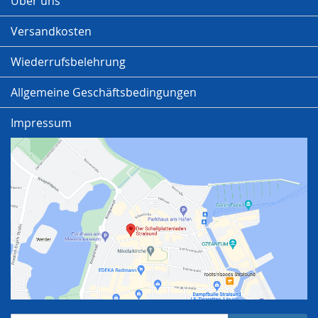
Über uns
Versandkosten
Wiederrufsbelehrung
Allgemeine Geschäftsbedingungen
Impressum