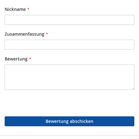
Nickname
Zusammenfassung
Bewertung
Bewertung abschicken