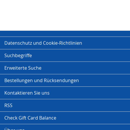
Datenschutz und Cookie-Richtlinien
Suchbegriffe
Erweiterte Suche
Bestellungen und Rücksendungen
Kontaktieren Sie uns
RSS
Check Gift Card Balance