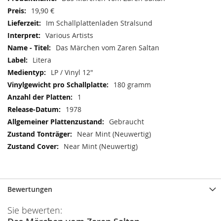
19,90 €
Im Schallplattenladen Stralsund
Various Artists
Das Märchen vom Zaren Saltan
Litera
LP / Vinyl 12"
180 gramm
1
1978
Gebraucht
Near Mint (Neuwertig)
Near Mint (Neuwertig)
Bewertungen
Sie bewerten: