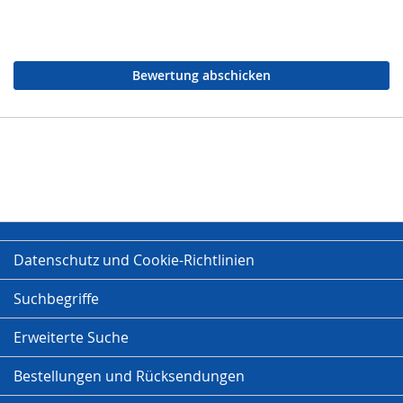
Bewertung abschicken
Datenschutz und Cookie-Richtlinien
Suchbegriffe
Erweiterte Suche
Bestellungen und Rücksendungen