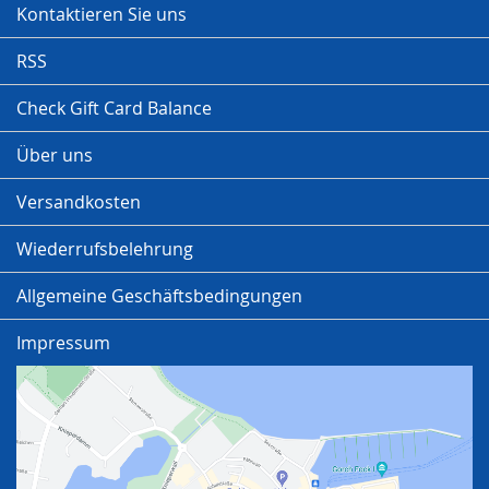
Kontaktieren Sie uns
RSS
Check Gift Card Balance
Über uns
Versandkosten
Wiederrufsbelehrung
Allgemeine Geschäftsbedingungen
Impressum