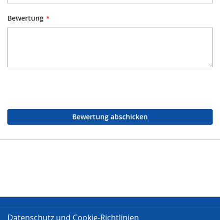
Bewertung
Bewertung abschicken
Datenschutz und Cookie-Richtlinien