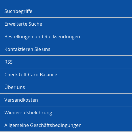
Suchbegriffe
Erweiterte Suche
Bestellungen und Rücksendungen
Kontaktieren Sie uns
RSS
Check Gift Card Balance
Über uns
Versandkosten
Wiederrufsbelehrung
Allgemeine Geschäftsbedingungen