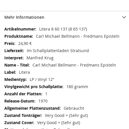
Mehr Informationen
Mehr
Litera 8 60 137 (8 65 137)
Informationen
Carl Michael Bellmann - Fredmans Episteln
24,90 €
Im Schallplattenladen Stralsund
Manfred Krug
Carl Michael Bellmann - Fredmans Episteln
Litera
LP / Vinyl 12"
180 gramm
1
1970
Gebraucht
Very Good + (Sehr gut)
Very Good + (Sehr gut)